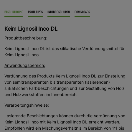
BESCHREIBUNG
PROFI TIPPS
INFOBROSCHÜREN
DOWNLOADS
Keim Lignosil Inco DL
Produktbeschreibung:
Keim Lignosil Inco DL ist das silikatische Verdünnungsmittel für
Keim Lignosil Inco.
Anwendungsbereich:
Verdünnung des Produkts Keim Lignosil Inco DL zur Einstellung
von semitransparenten bis transparenten (lasierenden)
silikatischen Farbbeschichtungen und zur Gestaltung von Holz
und Holzwerkstoffen im Innenbereich.
Verarbeitungshinweise:
Lasierende Beschichtungen können durch die Verdünnung von
Keim Lignosil Inco mit Keim Lignosil Inco DL erreicht werden.
Empfohlen wird ein Mischungsverhältnis im Bereich von 1:1 bis