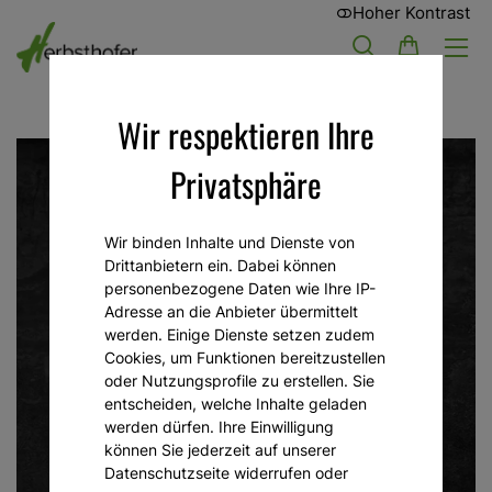
Hoher Kontrast
Wir respektieren Ihre
Privatsphäre
Wir binden Inhalte und Dienste von
Drittanbietern ein. Dabei können
personenbezogene Daten wie Ihre IP-
Adresse an die Anbieter übermittelt
werden. Einige Dienste setzen zudem
Cookies, um Funktionen bereitzustellen
oder Nutzungsprofile zu erstellen. Sie
entscheiden, welche Inhalte geladen
werden dürfen. Ihre Einwilligung
können Sie jederzeit auf unserer
Datenschutzseite widerrufen oder