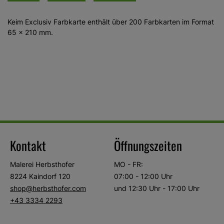
Keim Exclusiv Farbkarte enthält über 200 Farbkarten im Format
65 x 210 mm.
Kontakt
Öffnungszeiten
Malerei Herbsthofer
MO - FR:
8224 Kaindorf 120
07:00 - 12:00 Uhr
shop@herbsthofer.com
und 12:30 Uhr - 17:00 Uhr
+43 3334 2293