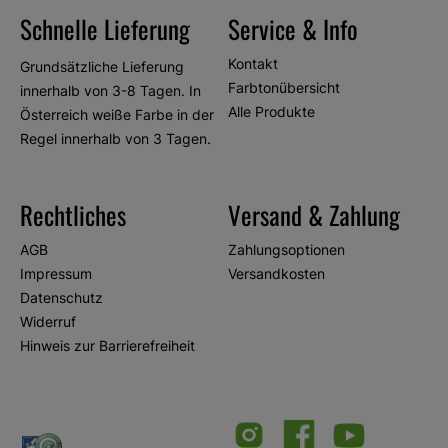
Schnelle Lieferung
Service & Info
Kontakt
Grundsätzliche Lieferung
Farbtonübersicht
innerhalb von 3-8 Tagen. In
Alle Produkte
Österreich weiße Farbe in der
Regel innerhalb von 3 Tagen.
Rechtliches
Versand & Zahlung
AGB
Zahlungsoptionen
Impressum
Versandkosten
Datenschutz
Widerruf
Hinweis zur Barrierefreiheit