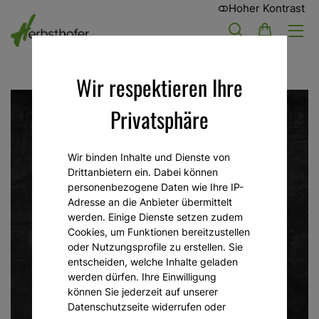
Hoher Kontrast
Wir respektieren Ihre
Privatsphäre
Wir binden Inhalte und Dienste von
Drittanbietern ein. Dabei können
personenbezogene Daten wie Ihre IP-
Adresse an die Anbieter übermittelt
werden. Einige Dienste setzen zudem
Cookies, um Funktionen bereitzustellen
oder Nutzungsprofile zu erstellen. Sie
entscheiden, welche Inhalte geladen
werden dürfen. Ihre Einwilligung
können Sie jederzeit auf unserer
Datenschutzseite widerrufen oder