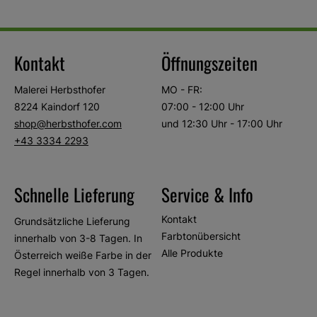
Kontakt
Öffnungszeiten
Malerei Herbsthofer
MO - FR:
8224 Kaindorf 120
07:00 - 12:00 Uhr
shop@herbsthofer.com
und 12:30 Uhr - 17:00 Uhr
+43 3334 2293
Schnelle Lieferung
Service & Info
Kontakt
Grundsätzliche Lieferung
Farbtonübersicht
innerhalb von 3-8 Tagen. In
Alle Produkte
Österreich weiße Farbe in der
Regel innerhalb von 3 Tagen.