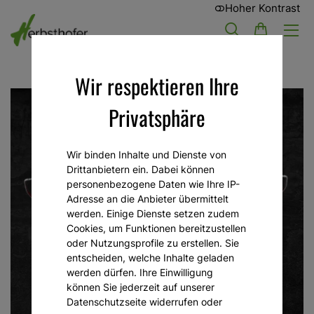
Hoher Kontrast
Wir respektieren Ihre
Privatsphäre
Wir binden Inhalte und Dienste von
Drittanbietern ein. Dabei können
personenbezogene Daten wie Ihre IP-
Adresse an die Anbieter übermittelt
werden. Einige Dienste setzen zudem
Cookies, um Funktionen bereitzustellen
oder Nutzungsprofile zu erstellen. Sie
entscheiden, welche Inhalte geladen
werden dürfen. Ihre Einwilligung
können Sie jederzeit auf unserer
Datenschutzseite widerrufen oder