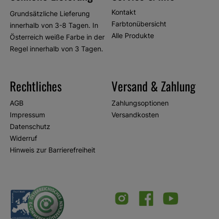
Kontakt
Grundsätzliche Lieferung
Farbtonübersicht
innerhalb von 3-8 Tagen. In
Alle Produkte
Österreich weiße Farbe in der
Regel innerhalb von 3 Tagen.
Rechtliches
Versand & Zahlung
AGB
Zahlungsoptionen
Impressum
Versandkosten
Datenschutz
Widerruf
Hinweis zur Barrierefreiheit