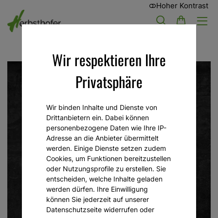
Hoher Kontrast
Wir respektieren Ihre
Privatsphäre
Wir binden Inhalte und Dienste von
Drittanbietern ein. Dabei können
personenbezogene Daten wie Ihre IP-
Adresse an die Anbieter übermittelt
werden. Einige Dienste setzen zudem
Cookies, um Funktionen bereitzustellen
oder Nutzungsprofile zu erstellen. Sie
entscheiden, welche Inhalte geladen
werden dürfen. Ihre Einwilligung
können Sie jederzeit auf unserer
Datenschutzseite widerrufen oder