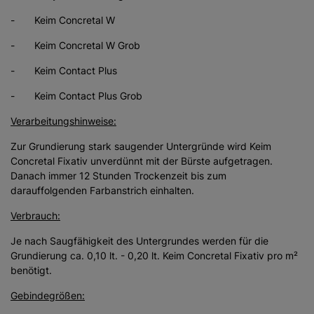
- Keim Concretal W
- Keim Concretal W Grob
- Keim Contact Plus
- Keim Contact Plus Grob
Verarbeitungshinweise:
Zur Grundierung stark saugender Untergründe wird Keim
Concretal Fixativ unverdünnt mit der Bürste aufgetragen.
Danach immer 12 Stunden Trockenzeit bis zum
darauffolgenden Farbanstrich einhalten.
Verbrauch:
Je nach Saugfähigkeit des Untergrundes werden für die
Grundierung ca. 0,10 lt. - 0,20 lt. Keim Concretal Fixativ pro m²
benötigt.
Gebindegrößen: