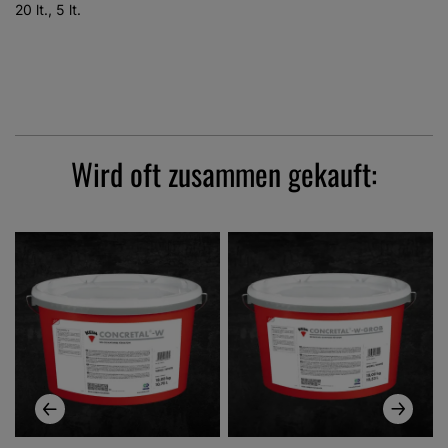
20 lt., 5 lt.
Wird oft zusammen gekauft: